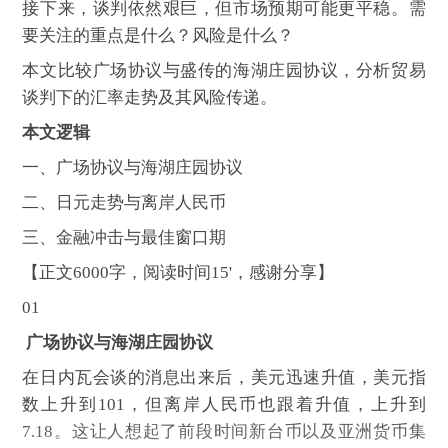
接下来，谈判依然艰巨，但市场预期可能更平稳。需
要关注的重点是什么？风险是什么？
本文比较广场协议与盛传的海湖庄园协议，分析贸易
谈判下的汇率走势及其风险传递。
本文逻辑
一、广场协议与海湖庄园协议
二、日元走势与离岸人民币
三、金融冲击与最佳窗口期
【正文6000字，阅读时间15'，感谢分享】
01
广场协议与海湖庄园协议
在日内瓦会谈的消息出来后，美元迅速升值，美元指
数上升到101，但离岸人民币也跟着升值，上升到
7.18。这让人想起了前段时间新台币以及亚洲货币集